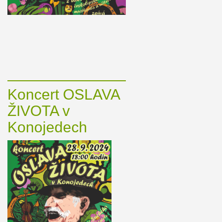
Koncert OSLAVA
ŽIVOTA v
Konojedech