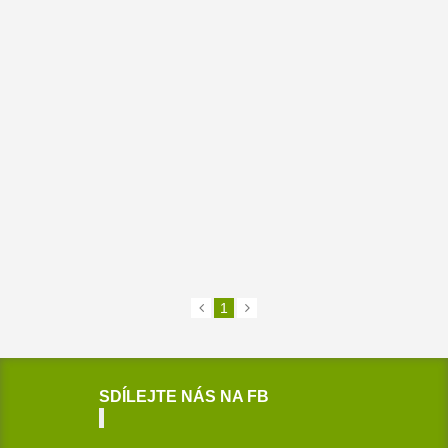
1
SDÍLEJTE NÁS NA FB