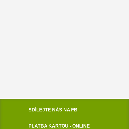
SDÍLEJTE NÁS NA FB
PLATBA KARTOU - ONLINE